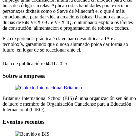
liñas de código sinxelas. Aplican estas habilidades para executar
personaxes dixitais como o Steve de Minecraft e, o que é máis
emocionante, para dar vida a creacións físicas. Usando as nosas
ducias de kits VEX GO e VEX IQ, o alumnado explora os límites
da construción, alimentación e programación de robots e coches.
Esta experiencia práctica é clave para desmitificar a IA e a
tecnoloxía, garantindo que o noso alumnado poida dar forma ao
futuro, en lugar de só reaccionar ante el.
Data de publicación: 04-11-2025
Sobre a empresa
Britannia International School (BIS) é unha organización sen ánimo
de lucro e membro da Organización Canadense para a Educación
Internacional (CIEO).
Eventos recentes