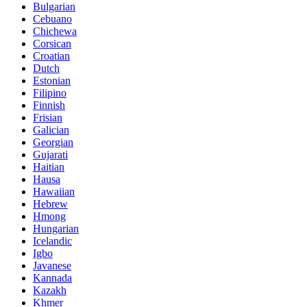
Bulgarian
Cebuano
Chichewa
Corsican
Croatian
Dutch
Estonian
Filipino
Finnish
Frisian
Galician
Georgian
Gujarati
Haitian
Hausa
Hawaiian
Hebrew
Hmong
Hungarian
Icelandic
Igbo
Javanese
Kannada
Kazakh
Khmer