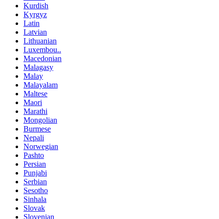
Kurdish
Kyrgyz
Latin
Latvian
Lithuanian
Luxembou..
Macedonian
Malagasy
Malay
Malayalam
Maltese
Maori
Marathi
Mongolian
Burmese
Nepali
Norwegian
Pashto
Persian
Punjabi
Serbian
Sesotho
Sinhala
Slovak
Slovenian