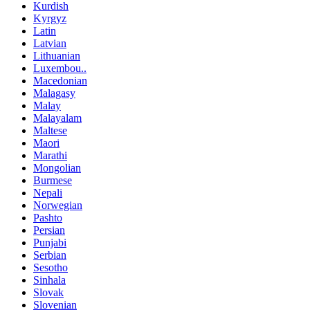
Kurdish
Kyrgyz
Latin
Latvian
Lithuanian
Luxembou..
Macedonian
Malagasy
Malay
Malayalam
Maltese
Maori
Marathi
Mongolian
Burmese
Nepali
Norwegian
Pashto
Persian
Punjabi
Serbian
Sesotho
Sinhala
Slovak
Slovenian