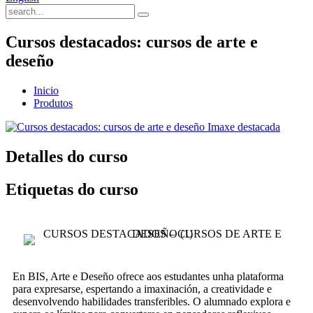
Cursos destacados: cursos de arte e
deseño
Inicio
Produtos
Detalles do curso
Etiquetas do curso
En BIS, Arte e Deseño ofrece aos estudantes unha plataforma
para expresarse, espertando a imaxinación, a creatividade e
desenvolvendo habilidades transferibles. O alumnado explora e