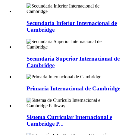
Secundaria Inferior Internacional de
Cambridge
Secundaria Superior Internacional de
Cambridge
Primaria Internacional de Cambridge
Sistema Curricular Internacional e
Cambridge P...