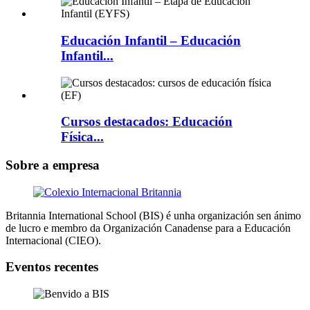
Educación Infantil – Educación
Infantil...
Cursos destacados: Educación
Física...
Sobre a empresa
Britannia International School (BIS) é unha organización sen ánimo
de lucro e membro da Organización Canadense para a Educación
Internacional (CIEO).
Eventos recentes