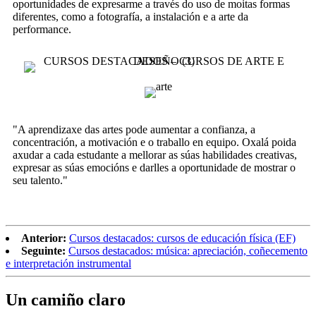
oportunidades de expresarme a través do uso de moitas formas
diferentes, como a fotografía, a instalación e a arte da
performance.
"A aprendizaxe das artes pode aumentar a confianza, a
concentración, a motivación e o traballo en equipo. Oxalá poida
axudar a cada estudante a mellorar as súas habilidades creativas,
expresar as súas emocións e darlles a oportunidade de mostrar o
seu talento."
Anterior:
Cursos destacados: cursos de educación física (EF)
Seguinte:
Cursos destacados: música: apreciación, coñecemento
e interpretación instrumental
Un camiño claro