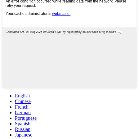
English
Chinese
French
German
Portuguese
Spanish
Russian
Japanese